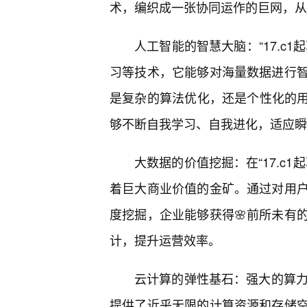
术，编织成一张协同运作的巨网，从
人工智能的智慧大脑：“17.c
习等技术，它能够对海量数据进行智
是复杂的算法优化，还是个性化的用
够不断自我学习、自我进化，适应瞬
大数据的价值挖掘：在“17.c
着巨大商业价值的金矿。通过对用
度挖掘，企业能够获得🌸前所未有
计，提升运营效率。
云计算的弹性基石：强大的算力支
提供了近乎无限的计算资源和存储