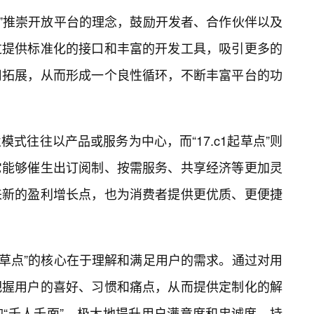
草点”推崇开放平台的理念，鼓励开发者、合作伙伴以及
过提供标准化的接口和丰富的开发工具，吸引更多的
用拓展，从而形成一个良性循环，不断丰富平台的功
式往往以产品或服务为中心，而“17.c1起草点”则
它能够催生出订阅制、按需服务、共享经济等更加灵
来新的盈利增长点，也为消费者提供更优质、更便捷
1起草点”的核心在于理解和满足用户的需求。通过对用
把握用户的喜好、习惯和痛点，从而提供定制化的解
“千人千面”，极大地提升用户满意度和忠诚度。持