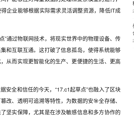
得企业能够根据实际需求灵活调整资源，降低IT成
起草点”通过物联网技术，将现实世界中的物理设备、传
采集和互联互通。这打破了信息孤岛，使得系统能够
化，从而实现更智能化的生产、更便捷的生活、更高
据安全和信任的今天，“17.c1起草点”也融入了区块
可篡改、透明可追溯等特性，为数据的安🎯全存储、
供了坚实保障，尤其是在涉及敏感信息和多方协作的