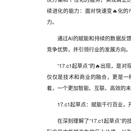
续进化的能力：面对快速变🔥化的市
力。
通过AI的赋能和持续的数据反
竞争优势，并引领行业的发展方向。
“17.c1起草点”的🔥出现
仅仅是技术和商业的融合，更是一
着，一个更加智能、互联、高效的未
17.c1起草点：赋能千行百业
在深刻理解了“17.c1起草点