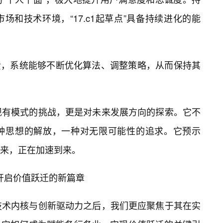
场和技术环境，“17.c1起草点”具备持续进化的能
馈，系统能够不断优化算法、调整策略，从而保持其
，是对现有模式的挑战，更是对未来发展方向的探索。它不
种思想的解放，一种对无限可能性的追求。它预示
来，正在加速到来。
，开启价值跃迁的新篇章
”的技术内核与创新驱动力之后，我们更应聚焦于其在实