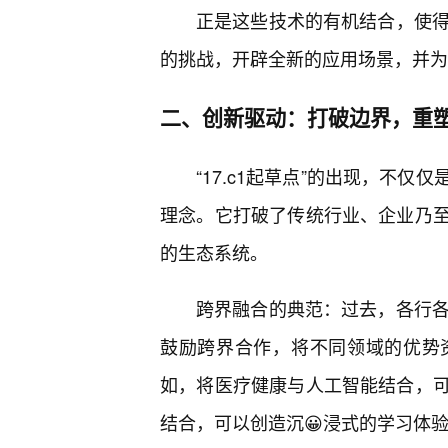
正是这些技术的有机结合，使得“
的挑战，开辟全新的应用场景，并为
二、创新驱动：打破边界，重
“17.c1起草点”的出现，不
理念。它打破了传统行业、企业乃
的生态系统。
跨界融合的典范：过去，各行各业
鼓励跨界合作，将不同领域的优势
如，将医疗健康与人工智能结合，
结合，可以创造沉😀浸式的学习体