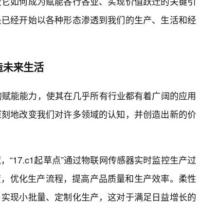
及它如何成为赋能各行各业、实现价值跃迁的关键引
是已经开始以各种形态渗透到我们的生产、生活和经
造未来生活
强大的赋能能力，使其在几乎所有行业都有着广阔的应用
深刻地改变我们对许多领域的认知，并创造出新的价
“17.c1起草点”通过物联网传感器实时监控生产过
度，优化生产流程，提高产品质量和生产效率。柔性
，实现小批量、定制化生产，这对于满足日益增长的