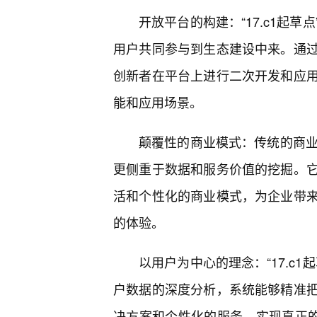
开放平台的构建：“17.c1起
用户共同参与到生态建设中来。通
创新者在平台上进行二次开发和应
能和应用场景。
颠覆性的商业模式：传统的商业模
更侧重于数据和服务价值的挖掘。
活和个性化的商业模式，为企业带
的体验。
以用户为中心的理念：“17.c
户数据的深度分析，系统能够精准
决方案和个性化的服务，实现真正的