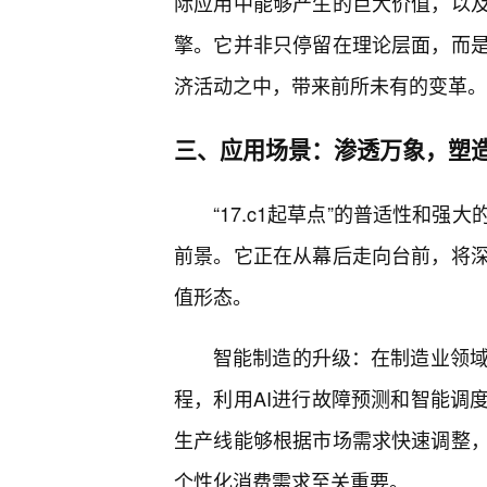
际应用中能够产生的巨大价值，以
擎。它并非只停留在理论层面，而
济活动之中，带来前所未有的变革。
三、应用场景：渗透万象，塑
“17.c1起草点”的普适性和
前景。它正在从幕后走向台前，将
值形态。
智能制造的升级：在制造业领域，
程，利用AI进行故障预测和智能调
生产线能够根据市场需求快速调整
个性化消费需求至关重要。