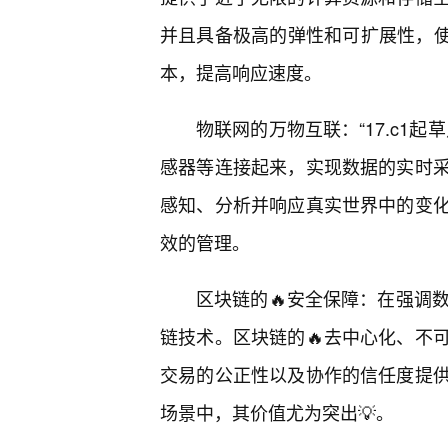
并且具备极高的弹性和可扩展性，使
本，提高响应速度。
物联网的万物互联：“17.c1
感器等连接起来，实现数据的实时
感知、分析并响应真实世界中的变
效的管理。
区块链的🔥安全保障：在强调数
链技术。区块链的🔥去中心化、不
交易的公正性以及协作的信任度提
场景中，其价值尤为突出💡。