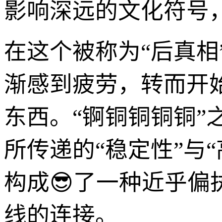
影响深远的文化符号
在这个被称为“后真
渐感到疲劳，转而开
东西。“锕铜铜铜铜
所传递的“稳定性”与
构成😎了一种近乎
线的连接。