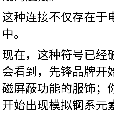
这种连接不仅存在于
中。
现在，这种符号已经
会看到，先锋品牌开
磁屏蔽功能的服饰；
开始出现模拟锕系元