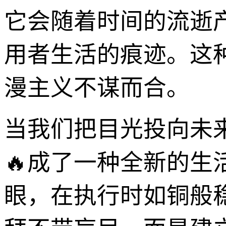
它会随着时间的流逝
用者生活的痕迹。这种
漫主义不谋而合。
当我们把目光投向未
🔥成了一种全新的
眼，在执行时如铜般