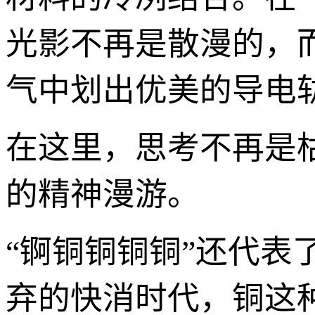
光影不再是散漫的，
气中划出优美的导电
在这里，思考不再是
的精神漫游。
“锕铜铜铜铜”还代表
弃的快消时代，铜这