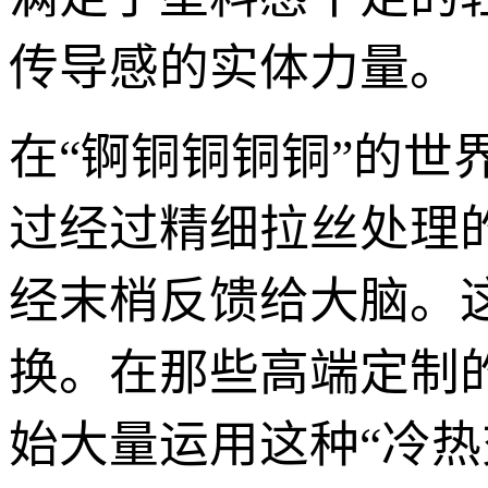
传导感的实体力量。
在“锕铜铜铜铜”的
过经过精细拉丝处理
经末梢反馈给大脑。
换。在那些高端定制
始大量运用这种“冷热