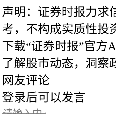
声明：证券时报力求
考，不构成实质性投
下载“证券时报”官方
了解股市动态，洞察
网友评论
登录
后可以发言