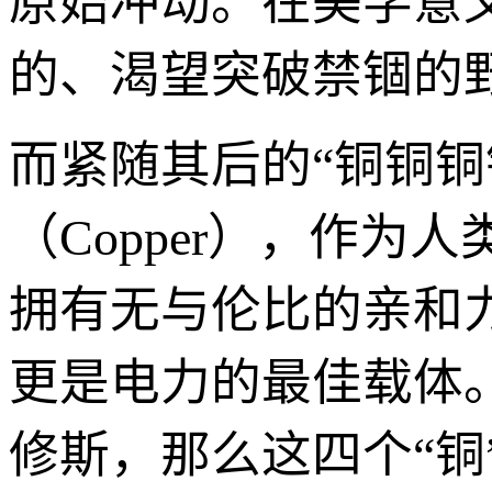
原始冲动。在美学意
的、渴望突破禁锢的
而紧随其后的“铜铜铜
（Copper），作
拥有无与伦比的亲和
更是电力的最佳载体。
修斯，那么这四个“