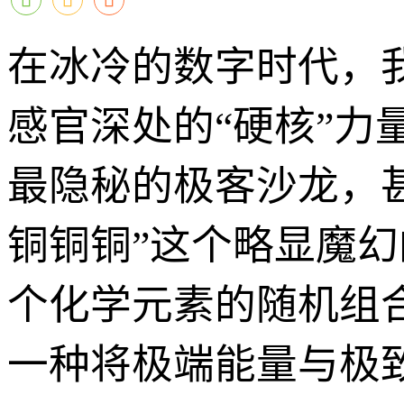
在冰冷的数字时代，
感官深处的“硬核”
最隐秘的极客沙龙，
铜铜铜”这个略显魔
个化学元素的随机组
一种将极端能量与极