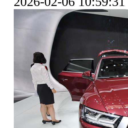
2026-02-06 10:59:31