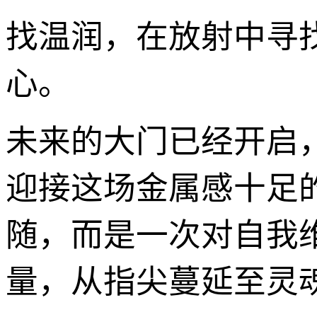
找温润，在放射中寻
心。
未来的大门已经开启
迎接这场金属感十足
随，而是一次对自我
量，从指尖蔓延至灵