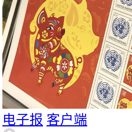
电子报
客户端