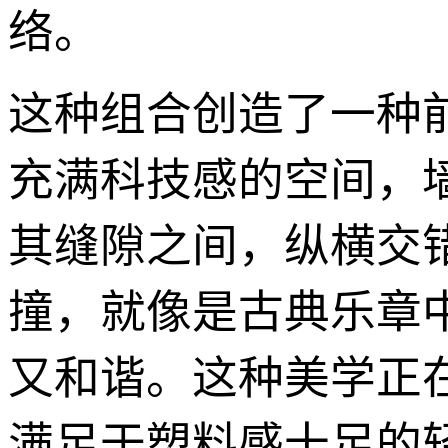
络。
这种组合创造了一种
充满科技感的空间，
其缝隙之间，纵横交
撞，就像是古典乐章
又和谐。这种美学正
满足于塑料感十足的