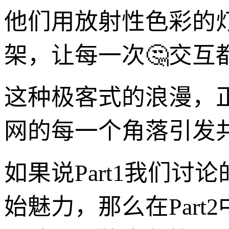
他们用放射性色彩的
架，让每一次🤔交互
这种极客式的浪漫，
网的每一个角落引发
如果说Part1我们
始魅力，那么在Par