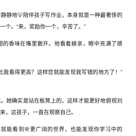
静静地💡陪伴孩子写作业，本身就是一种最奢侈的
一个。“来，奖励你一个，辛苦了。”
甜的香味在嘴里散开。他看着娘亲，眼中充满了感
比我看得更高？这样您就能发现我写错的地方了！”
来。她确实是站在板凳上的，这样才能更好地俯视刘
来，这孩子，一直在观察自己。
样就能看到🌸更广阔的世界，也能发现你学习中的